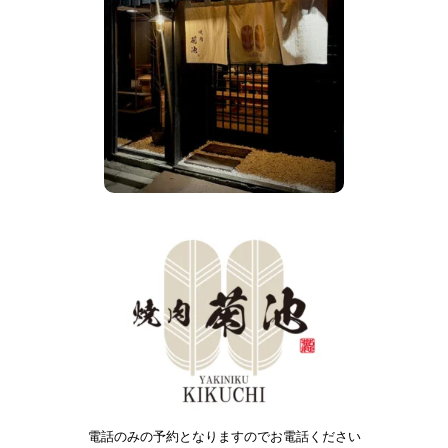
電話のみの予約となりますのでお電話ください