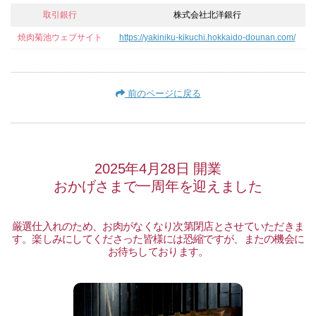
取引銀行
株式会社北洋銀行
焼肉菊池ウェブサイト
https://yakiniku-kikuchi.hokkaido-dounan.com/
前のページに戻る
2025年4月28日 開業
おかげさまで一周年を迎えました
厳選仕入れのため、お肉がなくなり次第閉店とさせていただきま
す。楽しみにしてくださった皆様には恐縮ですが、またの機会に
お待ちしております。