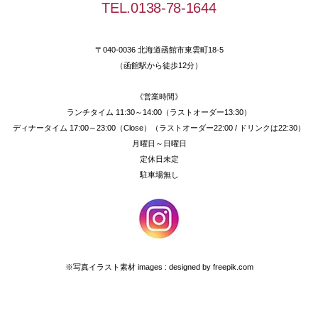
TEL.0138-78-1644
〒040-0036 北海道函館市東雲町18-5
（函館駅から徒歩12分）
《営業時間》
ランチタイム 11:30～14:00（ラストオーダー13:30）
ディナータイム 17:00～23:00（Close）（ラストオーダー22:00 / ドリンクは22:30）
月曜日～日曜日
定休日未定
駐車場無し
※写真イラスト素材 images : designed by freepik.com