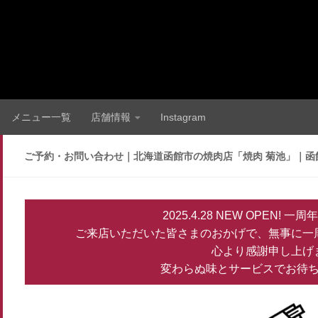
メニュー一覧
店舗情報
Instagram
ご予約・お問い合わせ｜北海道函館市の焼肉店「焼肉 菊池」｜函
2025.4.28 NEW OPEN!
ご来店いただいた皆さまのおかげで、無事に一
心より感謝申し上げ
変わらぬ味とサービスでお待