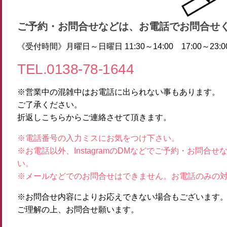
ご予約・お問合せなどは、お電話でお問合せ
《受付時間》月曜日～日曜日 11:30～14:00 17:00～23:0
TEL.0138-78-1644
※営業中の混雑中はお電話に出られない事もあります。
ご了承ください。
折返しこちらからご連絡させて頂きます。
※電話番号の入力ミスにお気をつけ下さい。
※お電話以外、InstagramのDMなどでご予約・お問
い。
※メールなどでのお問合せはできません。お電話のみの
※お問合せ内容によりお応えできない場合もございます
ご理解の上、お問合せ願います。