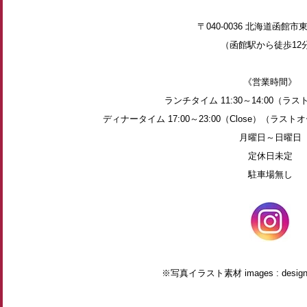
〒040-0036 北海道函館市東
（函館駅から徒歩12
《営業時間》
ランチタイム 11:30～14:00（ラス
ディナータイム 17:00～23:00（Close）（ラストオー
月曜日～日曜日
定休日未定
駐車場無し
※写真イラスト素材 images : designed 