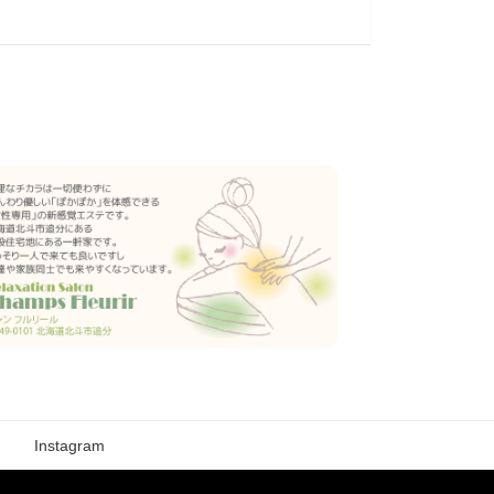
Instagram