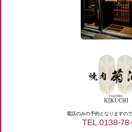
電話のみの予約となりますの
TEL.0138-78