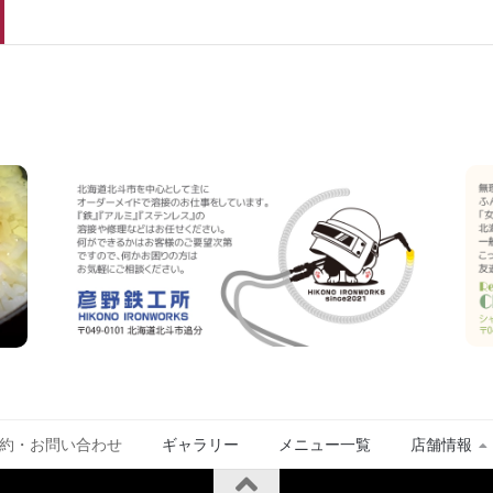
約・お問い合わせ
ギャラリー
メニュー一覧
店舗情報